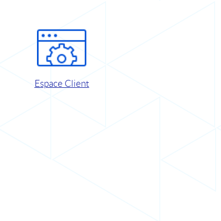
Espace Client