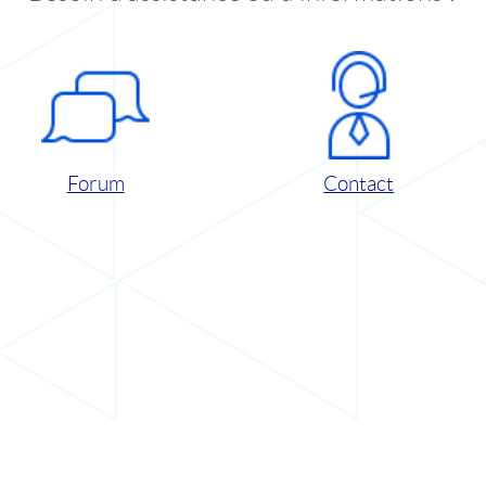
Forum
Contact