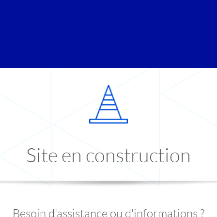
Site en construction
Besoin d'assistance ou d'informations ?