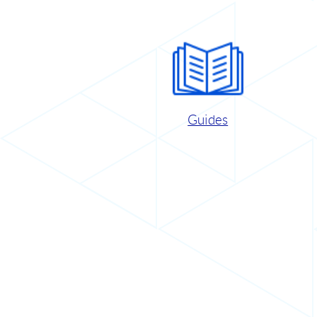
Guides